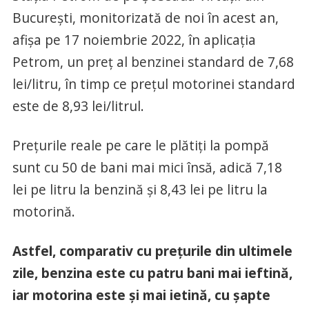
București, monitorizată de noi în acest an,
afișa pe 17 noiembrie 2022, în aplicația
Petrom, un preț al benzinei standard de 7,68
lei/litru, în timp ce prețul motorinei standard
este de 8,93 lei/litrul.
Prețurile reale pe care le plătiți la pompă
sunt cu 50 de bani mai mici însă, adică 7,18
lei pe litru la benzină și 8,43 lei pe litru la
motorină.
Astfel, comparativ cu prețurile din ultimele
zile, benzina este cu patru bani mai ieftină,
iar motorina este și mai ietină, cu șapte