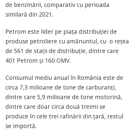
de benzinării, comparativ cu perioada
similară din 2021.
Petrom este lider pe piața distribuției de
produse petroliere cu amănuntul, cu o rețea
de 561 de stații de distribuție, dintre care
401 Petrom și 160 OMV.
Consumul mediu anual în România este de
circa 7,3 milioane de tone de carburanți,
dintre care 5,9 milioane de tone motorină,
dintre care doar circa două treimi se
produce în cele trei rafinării din țară, restul
se importă.