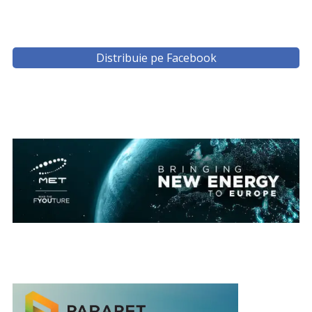
Distribuie pe Facebook