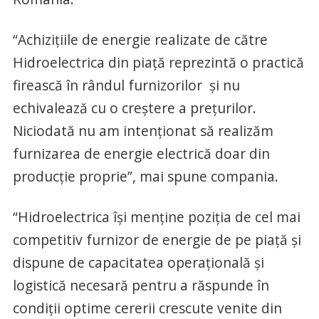
“Achizițiile de energie realizate de către
Hidroelectrica din piață reprezintă o practică
firească în rândul furnizorilor și nu
echivalează cu o creștere a prețurilor.
Niciodată nu am intenționat să realizăm
furnizarea de energie electrică doar din
producție proprie”, mai spune compania.
“Hidroelectrica își menține poziția de cel mai
competitiv furnizor de energie de pe piață și
dispune de capacitatea operațională și
logistică necesară pentru a răspunde în
condiții optime cererii crescute venite din