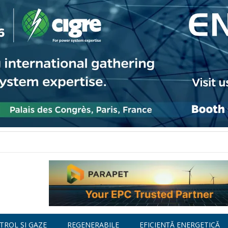
TROL ȘI GAZE
REGENERABILE
EFICIENȚĂ ENERGETICĂ