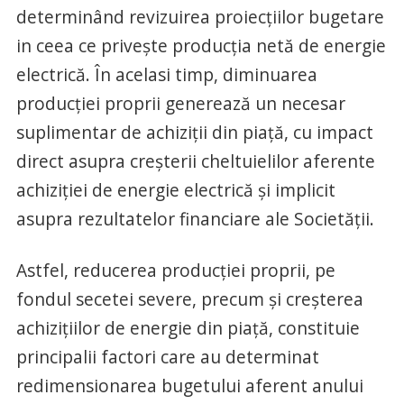
determinând revizuirea proiecțiilor bugetare
in ceea ce privește producția netă de energie
electrică. În acelasi timp, diminuarea
producției proprii generează un necesar
suplimentar de achiziții din piață, cu impact
direct asupra creșterii cheltuielilor aferente
achiziției de energie electrică și implicit
asupra rezultatelor financiare ale Societății.
Astfel, reducerea producției proprii, pe
fondul secetei severe, precum și creșterea
achizițiilor de energie din piață, constituie
principalii factori care au determinat
redimensionarea bugetului aferent anului