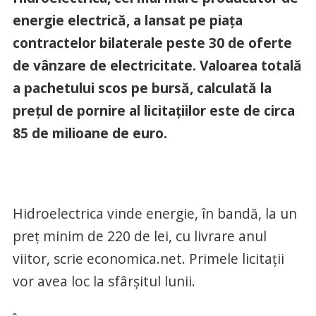
energie electrică, a lansat pe piaţa
contractelor bilaterale peste 30 de oferte
de vânzare de electricitate. Valoarea totală
a pachetului scos pe bursă, calculată la
preţul de pornire al licitaţiilor este de circa
85 de milioane de euro.
Hidroelectrica vinde energie, în bandă, la un
preţ minim de 220 de lei, cu livrare anul
viitor, scrie economica.net. Primele licitaţii
vor avea loc la sfârşitul lunii.