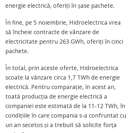
energie electrică, oferiţi în şase pachete.
În fine, pe 5 noiembrie, Hidroelectrica vrea
să încheie contracte de vânzare de
electricitate pentru 263 GWh, oferiţi în cinci
pachete.
În total, prin aceste oferte, Hidroelectrica
scoate la vânzare circa 1,7 TWh de energie
electrică. Pentru comparaţie, în acest an,
toată producţia de energie electrică a
companiei este estimată de la 11-12 TWh, în
condiţiile în care compania s-a confruntat cu
un an secetos şi a trebuit să solicite forţa