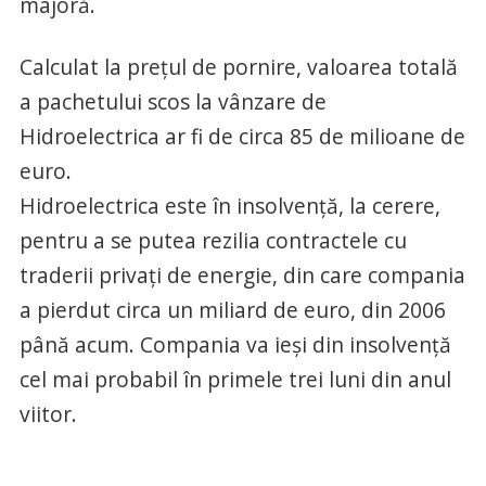
majoră.
Calculat la preţul de pornire, valoarea totală
a pachetului scos la vânzare de
Hidroelectrica ar fi de circa 85 de milioane de
euro.
Hidroelectrica este în insolvenţă, la cerere,
pentru a se putea rezilia contractele cu
traderii privaţi de energie, din care compania
a pierdut circa un miliard de euro, din 2006
până acum. Compania va ieşi din insolvenţă
cel mai probabil în primele trei luni din anul
viitor.