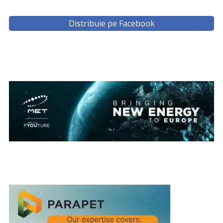
Distribuie pe Facebook