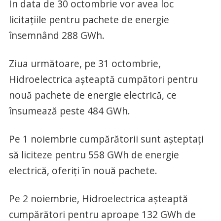
În data de 30 octombrie vor avea loc
licitaţiile pentru pachete de energie
însemnând 288 GWh.
Ziua următoare, pe 31 octombrie,
Hidroelectrica aşteaptă cumpători pentru
nouă pachete de energie electrică, ce
însumează peste 484 GWh.
Pe 1 noiembrie cumpărătorii sunt aşteptaţi
să liciteze pentru 558 GWh de energie
electrică, oferiţi în nouă pachete.
Pe 2 noiembrie, Hidroelectrica aşteaptă
cumpărători pentru aproape 132 GWh de