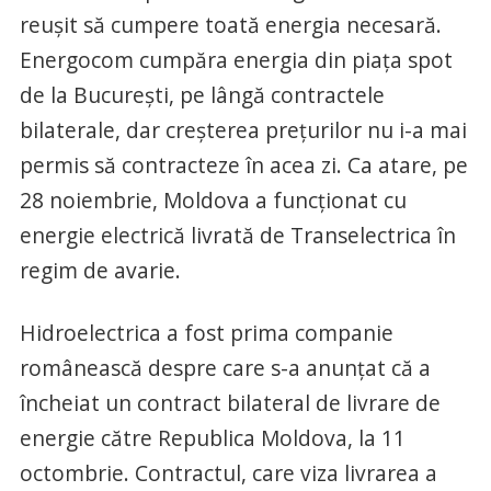
reușit să cumpere toată energia necesară.
Energocom cumpăra energia din piața spot
de la București, pe lângă contractele
bilaterale, dar creșterea prețurilor nu i-a mai
permis să contracteze în acea zi. Ca atare, pe
28 noiembrie, Moldova a funcționat cu
energie electrică livrată de Transelectrica în
regim de avarie.
Hidroelectrica a fost prima companie
românească despre care s-a anunțat că a
încheiat un contract bilateral de livrare de
energie către Republica Moldova, la 11
octombrie. Contractul, care viza livrarea a