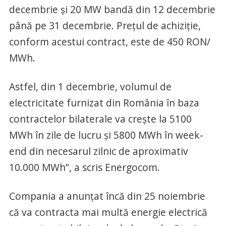
decembrie și 20 MW bandă din 12 decembrie
până pe 31 decembrie. Prețul de achiziție,
conform acestui contract, este de 450 RON/
MWh.
Astfel, din 1 decembrie, volumul de
electricitate furnizat din România în baza
contractelor bilaterale va crește la 5100
MWh în zile de lucru și 5800 MWh în week-
end din necesarul zilnic de aproximativ
10.000 MWh”, a scris Energocom.
Compania a anunțat încă din 25 noiembrie
că va contracta mai multă energie electrică