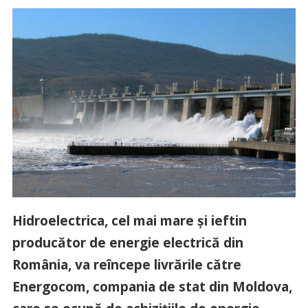
Hidroelectrica, cel mai mare și ieftin
producător de energie electrică din
România, va reîncepe livrările către
Energocom, compania de stat din Moldova,