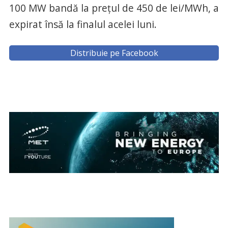
100 MW bandă la prețul de 450 de lei/MWh, a
expirat însă la finalul acelei luni.
Distribuie pe Facebook