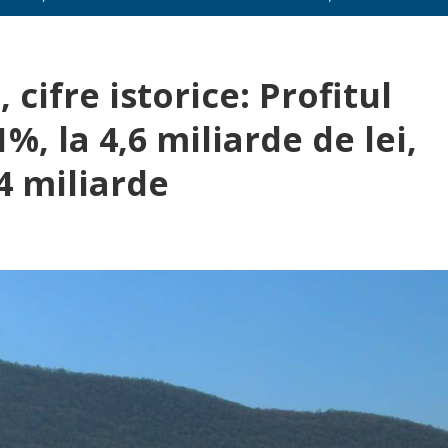
 cifre istorice: Profitul
%, la 4,6 miliarde de lei,
,4 miliarde