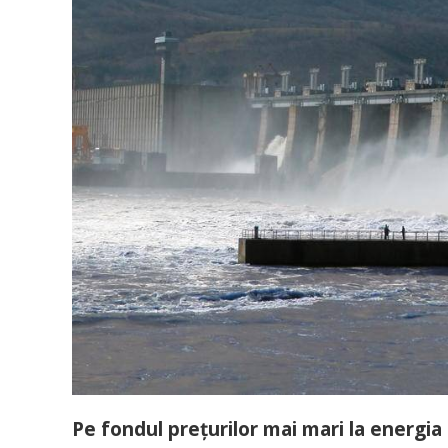
Pe fondul prețurilor mai mari la energia e