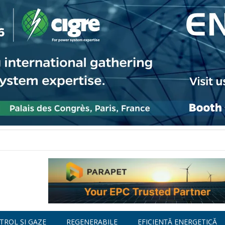
TROL ȘI GAZE
REGENERABILE
EFICIENȚĂ ENERGETICĂ