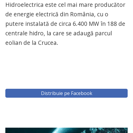
Hidroelectrica este cel mai mare producător
de energie electrică din România, cu o
putere instalată de circa 6.400 MW în 188 de
centrale hidro, la care se adaugă parcul
eolian de la Crucea.
Distribuie pe Facebook