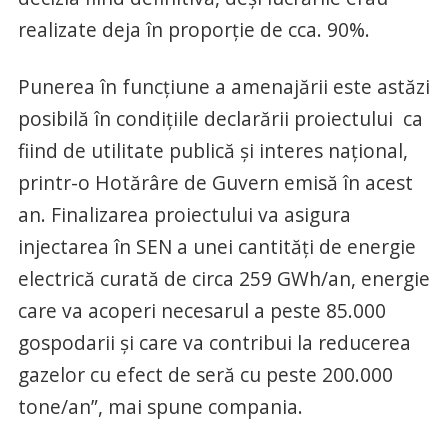
realizate deja în proporție de cca. 90%.
Punerea în funcțiune a amenajării este astăzi
posibilă în condițiile declarării proiectului ca
fiind de utilitate publică și interes național,
printr-o Hotărâre de Guvern emisă în acest
an. Finalizarea proiectului va asigura
injectarea în SEN a unei cantități de energie
electrică curată de circa 259 GWh/an, energie
care va acoperi necesarul a peste 85.000
gospodarii și care va contribui la reducerea
gazelor cu efect de seră cu peste 200.000
tone/an”, mai spune compania.