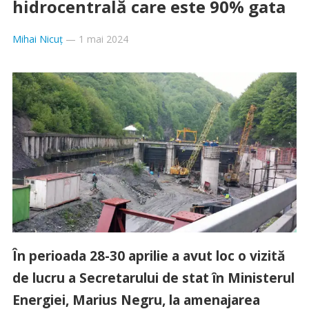
hidrocentrală care este 90% gata
Mihai Nicuț
—
1 mai 2024
În perioada 28-30 aprilie a avut loc o vizită
de lucru a Secretarului de stat în Ministerul
Energiei, Marius Negru, la amenajarea