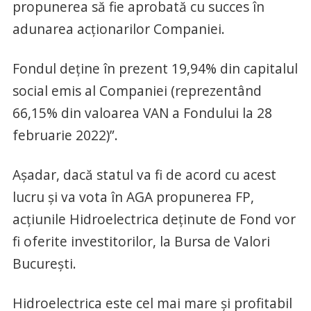
propunerea să fie aprobată cu succes în
adunarea acționarilor Companiei.
Fondul deține în prezent 19,94% din capitalul
social emis al Companiei (reprezentând
66,15% din valoarea VAN a Fondului la 28
februarie 2022)”.
Așadar, dacă statul va fi de acord cu acest
lucru și va vota în AGA propunerea FP,
acțiunile Hidroelectrica deținute de Fond vor
fi oferite investitorilor, la Bursa de Valori
București.
Hidroelectrica este cel mai mare și profitabil