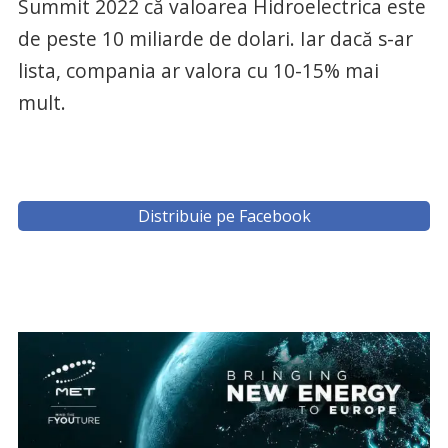
Summit 2022 că valoarea Hidroelectrica este
de peste 10 miliarde de dolari. Iar dacă s-ar
lista, compania ar valora cu 10-15% mai
mult.
Distribuie pe Facebook