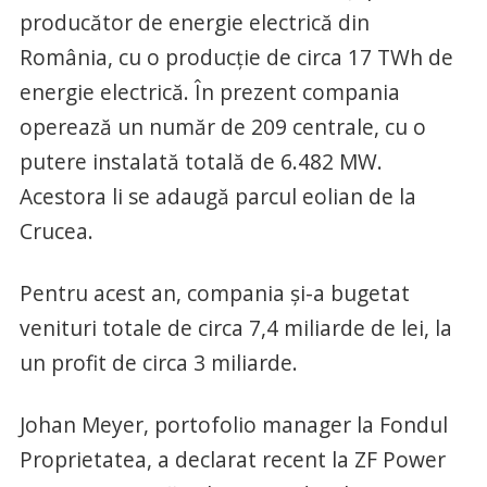
producător de energie electrică din
România, cu o producție de circa 17 TWh de
energie electrică. În prezent compania
operează un număr de 209 centrale, cu o
putere instalată totală de 6.482 MW.
Acestora li se adaugă parcul eolian de la
Crucea.
Pentru acest an, compania și-a bugetat
venituri totale de circa 7,4 miliarde de lei, la
un profit de circa 3 miliarde.
Johan Meyer, portofolio manager la Fondul
Proprietatea, a declarat recent la ZF Power