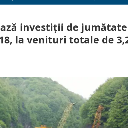
ază investiţii de jumătate
18, la venituri totale de 3,