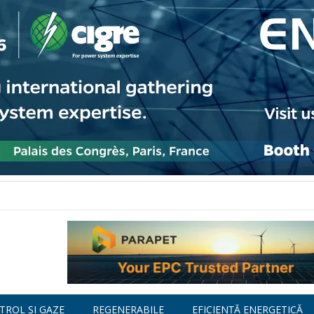
TROL ȘI GAZE
REGENERABILE
EFICIENȚĂ ENERGETICĂ