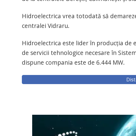
Hidroelectrica vrea totodată să demareze
centralei Vidraru.
Hidroelectrica este lider în producţia de 
de servicii tehnologice necesare în Siste
dispune compania este de 6.444 MW.
Dist