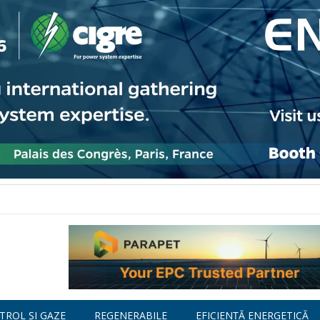
TROL ȘI GAZE
REGENERABILE
EFICIENȚĂ ENERGETICĂ