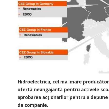
Hidroelectrica, cel mai mare producător
ofertă neangajantă pentru activele sco
aprobarea acţionarilor pentru a depune 
de companie.