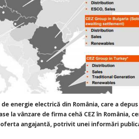
 de energie electrică din România, care a depus
ase la vânzare de firma cehă CEZ în România, ce
oferta angajantă, potrivit unei informări public