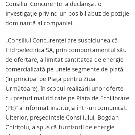
Consiliul Concurenţei a declanșat o
investigație privind un posibil abuz de poziţie
dominantă al companiei.
„Consiliul Concurenţei are suspiciunea că
Hidroelectrica SA, prin comportamentul său
de ofertare, a limitat cantitatea de energie
comercializată pe unele segmente de piaţă
(în principal pe Piaţa pentru Ziua
Următoare), în scopul realizării unor oferte
cu prețuri mai ridicate pe Piaţa de Echilibrare
(PE)” a informat instituţia într-un comunicat.
Ulterior, preşedintele Consiliului, Bogdan
Chiriţoiu, a spus că furnizorii de energie