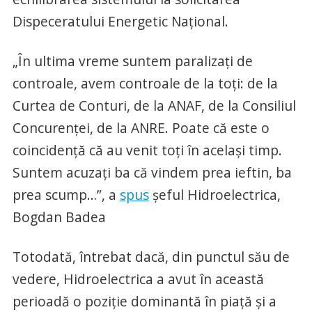
Dispeceratului Energetic Naţional.
„În ultima vreme suntem paralizaţi de
controale, avem controale de la toţi: de la
Curtea de Conturi, de la ANAF, de la Consiliul
Concurenţei, de la ANRE. Poate că este o
coincidenţă că au venit toţi în acelaşi timp.
Suntem acuzaţi ba că vindem prea ieftin, ba
prea scump…”, a
spus
şeful Hidroelectrica,
Bogdan Badea
Totodată, întrebat dacă, din punctul său de
vedere, Hidroelectrica a avut în această
perioadă o poziţie dominantă în piaţă şi a