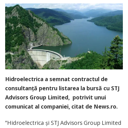
Hidroelectrica a semnat contractul de
consultanţă pentru listarea la bursă cu STJ
Advisors Group Limited, potrivit unui
comunicat al companiei, citat de News.ro.
”Hidroelectrica şi STJ Advisors Group Limited