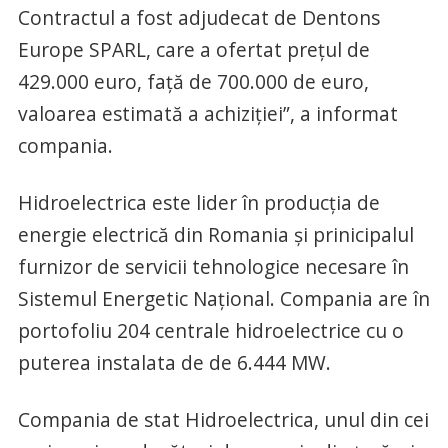
Contractul a fost adjudecat de Dentons
Europe SPARL, care a ofertat preţul de
429.000 euro, faţă de 700.000 de euro,
valoarea estimată a achiziţiei”, a informat
compania.
Hidroelectrica este lider în producţia de
energie electrică din Romania şi prinicipalul
furnizor de servicii tehnologice necesare în
Sistemul Energetic Naţional. Compania are în
portofoliu 204 centrale hidroelectrice cu o
puterea instalata de de 6.444 MW.
Compania de stat Hidroelectrica, unul din cei