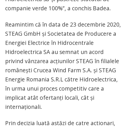
companie verde 100%”, a conchis Badea.
Reamintim că în data de 23 decembrie 2020,
STEAG GmbH și Societatea de Producere a
Energiei Electrice în Hidrocentrale
Hidroelectrica SA au semnat un acord
privind vânzarea acțiunilor STEAG în filialele
românești Crucea Wind Farm S.A. și STEAG
Energie Romania S.R.L către Hidroelectrica,
în urma unui proces competitiv care a
implicat atât ofertanți locali, cât și
internaționali.
Prin decizia luată astăzi de catre actionari,