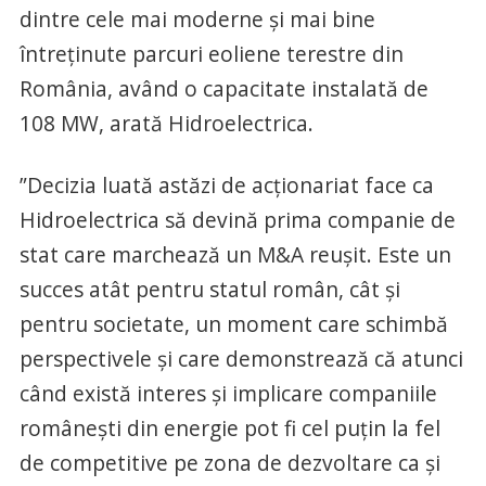
dintre cele mai moderne și mai bine
întreținute parcuri eoliene terestre din
România, având o capacitate instalată de
108 MW, arată Hidroelectrica.
”Decizia luată astăzi de acționariat face ca
Hidroelectrica să devină prima companie de
stat care marchează un M&A reușit. Este un
succes atât pentru statul român, cât și
pentru societate, un moment care schimbă
perspectivele și care demonstrează că atunci
când există interes și implicare companiile
românești din energie pot fi cel puțin la fel
de competitive pe zona de dezvoltare ca și