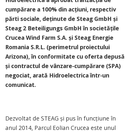
cumpărare a 100% din acțiuni, respectiv
părti sociale, deținute de Steag GmbH și
Steag 2 Beteiligungs GmbH în societățile
Crucea Wind Farm S.A. și Steag Energie
Romania S.R.L. (perimetrul proiectului
Arizona), în conformitate cu oferta depusă
și contractul de vânzare-cumpărare (SPA)
negociat, arată Hidroelectrica într-un
comunicat.
Dezvoltat de STEAG și pus în funcțiune în
anul 2014, Parcul Eolian Crucea este unul