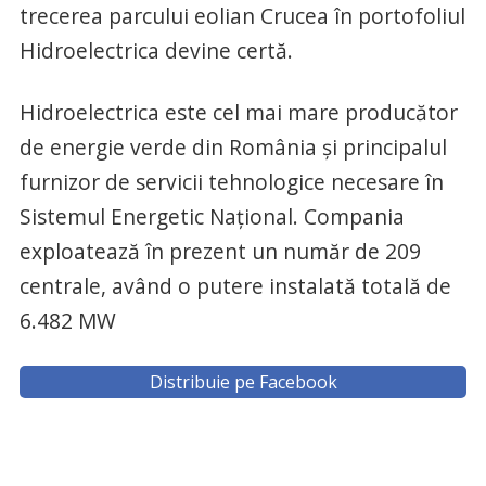
trecerea parcului eolian Crucea în portofoliul
Hidroelectrica devine certă.
Hidroelectrica este cel mai mare producător
de energie verde din România și principalul
furnizor de servicii tehnologice necesare în
Sistemul Energetic Național. Compania
exploatează în prezent un număr de 209
centrale, având o putere instalată totală de
6.482 MW
Distribuie pe Facebook