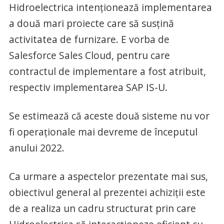
Hidroelectrica intenționează implementarea
a două mari proiecte care să susțină
activitatea de furnizare. E vorba de
Salesforce Sales Cloud, pentru care
contractul de implementare a fost atribuit,
respectiv implementarea SAP IS-U.
Se estimează că aceste două sisteme nu vor
fi operaționale mai devreme de începutul
anului 2022.
Ca urmare a aspectelor prezentate mai sus,
obiectivul general al prezentei achiziții este
de a realiza un cadru structurat prin care