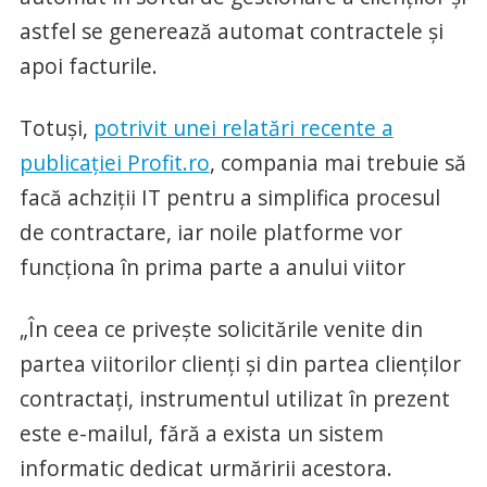
astfel se generează automat contractele și
apoi facturile.
Totuși,
potrivit unei relatări recente a
publicației Profit.ro
, compania mai trebuie să
facă achziții IT pentru a simplifica procesul
de contractare, iar noile platforme vor
funcționa în prima parte a anului viitor
„În ceea ce privește solicitările venite din
partea viitorilor clienți și din partea clienților
contractați, instrumentul utilizat în prezent
este e-mailul, fără a exista un sistem
informatic dedicat urmăririi acestora.