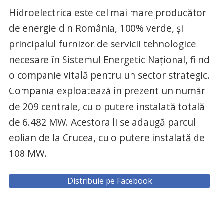
Hidroelectrica este cel mai mare producător
de energie din România, 100% verde, și
principalul furnizor de servicii tehnologice
necesare în Sistemul Energetic Național, fiind
o companie vitală pentru un sector strategic.
Compania exploatează în prezent un număr
de 209 centrale, cu o putere instalată totală
de 6.482 MW. Acestora li se adaugă parcul
eolian de la Crucea, cu o putere instalată de
108 MW.
Distribuie pe Facebook