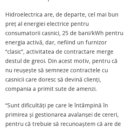
Hidroelectrica are, de departe, cel mai bun
preț al energiei electrice pentru
consumatorii casnici, 25 de bani/kWh pentru
energia activă, dar, nefiind un furnizor
“clasic”, activitatea de contractare merge
destul de greoi. Din acest motiv, pentru că
nu reușește să semneze contractele cu
casnicii care doresc să devină clienți,
compania a primit sute de amenzi.
“Sunt dificultăți pe care le întâmpină în
primirea și gestionarea avalanșei de cereri,
pentru că trebuie să recunoaștem că are de