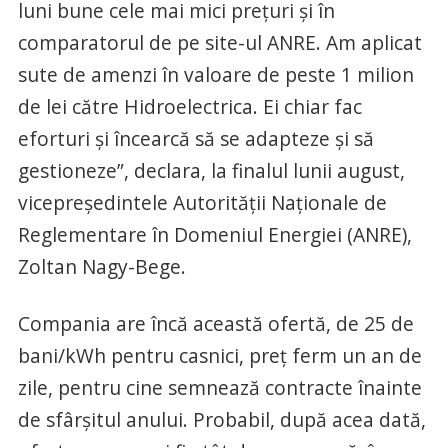
luni bune cele mai mici prețuri și în
comparatorul de pe site-ul ANRE. Am aplicat
sute de amenzi în valoare de peste 1 milion
de lei către Hidroelectrica. Ei chiar fac
eforturi și încearcă să se adapteze și să
gestioneze”, declara, la finalul lunii august,
vicepreședintele Autorității Naționale de
Reglementare în Domeniul Energiei (ANRE),
Zoltan Nagy-Bege.
Compania are încă această ofertă, de 25 de
bani/kWh pentru casnici, preț ferm un an de
zile, pentru cine semnează contracte înainte
de sfârșitul anului. Probabil, după acea dată,