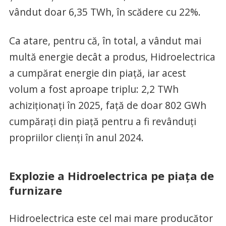
vândut doar 6,35 TWh, în scădere cu 22%.
Ca atare, pentru că, în total, a vândut mai
multă energie decât a produs, Hidroelectrica
a cumpărat energie din piață, iar acest
volum a fost aproape triplu: 2,2 TWh
achiziționați în 2025, față de doar 802 GWh
cumpărați din piață pentru a fi revânduți
propriilor clienți în anul 2024.
Explozie a Hidroelectrica pe piața de
furnizare
Hidroelectrica este cel mai mare producător