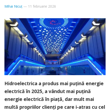
Mihai Nicuț
—
11 februarie 2026
Hidroelectrica a produs mai puțină energie
electrică în 2025, a vândut mai puțină
energie electrică în piață, dar mult mai
multă propriilor clienți pe care i-atras cu cel