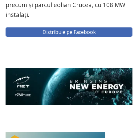
precum și parcul eolian Crucea, cu 108 MW
instalați.
Distribuie pe Facebook