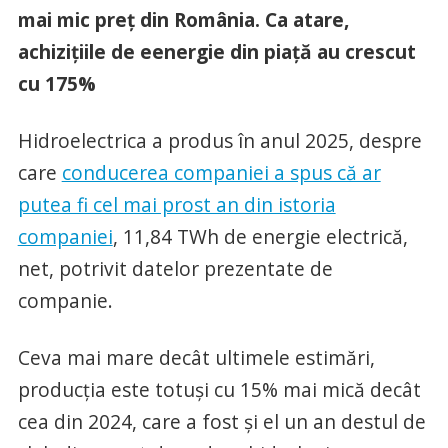
mai mic preț din România. Ca atare,
achizițiile de eenergie din piață au crescut
cu 175%
Hidroelectrica a produs în anul 2025, despre
care
conducerea companiei a spus că ar
putea fi cel mai prost an din istoria
companiei
, 11,84 TWh de energie electrică,
net, potrivit datelor prezentate de
companie.
Ceva mai mare decât ultimele estimări,
producția este totuși cu 15% mai mică decât
cea din 2024, care a fost și el un an destul de