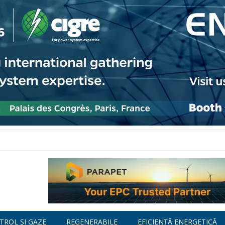
TROL ȘI GAZE
REGENERABILE
EFICIENȚĂ ENERGETICĂ