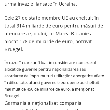
urma invaziei lansate în Ucraina.
Cele 27 de state membre UE au cheltuit în
total 314 miliarde de euro pentru măsuri de
atenuare a şocului, iar Marea Britanie a
alocat 178 de miliarde de euro, potrivit
Bruegel.
În cazul în care ar fi luat în considerare numerarul
alocat de guverne pentru naţionalizarea sau
acordarea de împrumuturi utilităţilor energetice aflate
în dificultate, atunci guvernele europene au cheltuit
mai mult de 450 de miliarde de euro, a menţionat
Bruegel.
Germania a naţionalizat compania