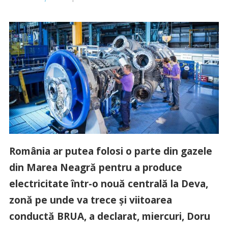
România ar putea folosi o parte din gazele
din Marea Neagră pentru a produce
electricitate într-o nouă centrală la Deva,
zonă pe unde va trece şi viitoarea
conductă BRUA, a declarat, miercuri, Doru