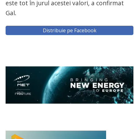
este tot în jurul acestei valori, a confirmat
Gal.
Distribuie pe Facebook