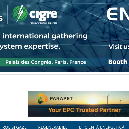
TROL ȘI GAZE
REGENERABILE
EFICIENȚĂ ENERGETICĂ