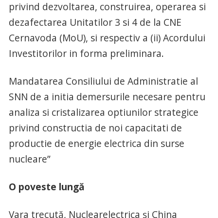
privind dezvoltarea, construirea, operarea si
dezafectarea Unitatilor 3 si 4 de la CNE
Cernavoda (MoU), si respectiv a (ii) Acordului
Investitorilor in forma preliminara.
Mandatarea Consiliului de Administratie al
SNN de a initia demersurile necesare pentru
analiza si cristalizarea optiunilor strategice
privind constructia de noi capacitati de
productie de energie electrica din surse
nucleare”
O poveste lungă
Vara trecută, Nuclearelectrica şi China