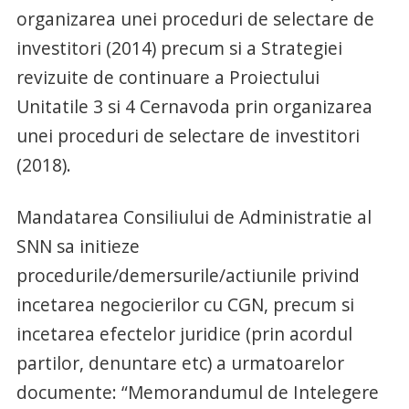
organizarea unei proceduri de selectare de
investitori (2014) precum si a Strategiei
revizuite de continuare a Proiectului
Unitatile 3 si 4 Cernavoda prin organizarea
unei proceduri de selectare de investitori
(2018).
Mandatarea Consiliului de Administratie al
SNN sa initieze
procedurile/demersurile/actiunile privind
incetarea negocierilor cu CGN, precum si
incetarea efectelor juridice (prin acordul
partilor, denuntare etc) a urmatoarelor
documente: “Memorandumul de Intelegere