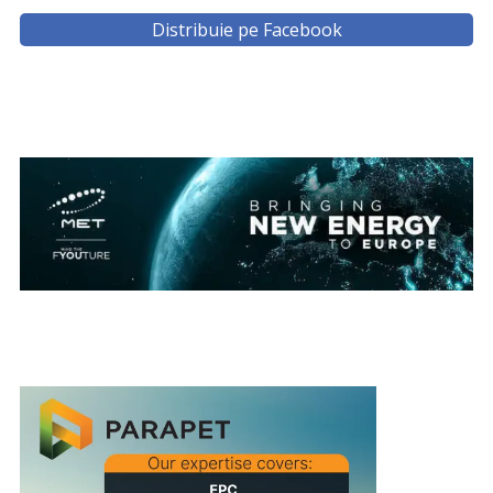
Distribuie pe Facebook