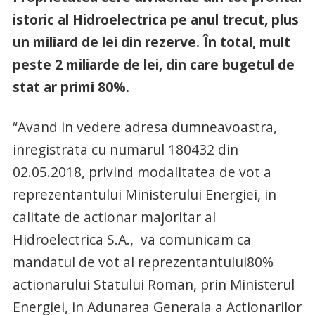
istoric al Hidroelectrica pe anul trecut, plus
un miliard de lei din rezerve. În total, mult
peste 2 miliarde de lei, din care bugetul de
stat ar primi 80%.
“Avand in vedere adresa dumneavoastra,
inregistrata cu numarul 180432 din
02.05.2018, privind modalitatea de vot a
reprezentantului Ministerului Energiei, in
calitate de actionar majoritar al
Hidroelectrica S.A., va comunicam ca
mandatul de vot al reprezentantului80%
actionarului Statului Roman, prin Ministerul
Energiei, in Adunarea Generala a Actionarilor