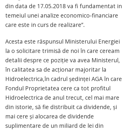
din data de 17.05.2018 va fi fundamentat in
temeiul unei analize economico-financiare
care este in curs de realizare”.
Acesta este răspunsul Ministerului Energiei
la o solicitare trimisă de noi în care ceream
detalii despre ce poziţie va avea Ministerul,
în calitatea sa de acţionar majoritar la
Hidroelectrica,în cadrul şedinţei AGA în care
Fondul Proprietatea cere ca tot profitul
Hidroelectrica de anul trecut, cel mai mare
din istorie, să fie distribuit ca dividende, şi
mai cere şi alocarea de dividende
suplimentare de un miliard de lei din