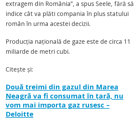
extragem din România”, a spus Seele, fără să
indice cât va plăti compania în plus statului
român în urma acestei decizii.
Producţia naţională de gaze este de circa 11
miliarde de metri cubi.
Citeşte şi:
Două treimi din gazul din Marea
Neagră va fi consumat în ţară, nu
vom mai importa gaz rusesc –
Deloitte