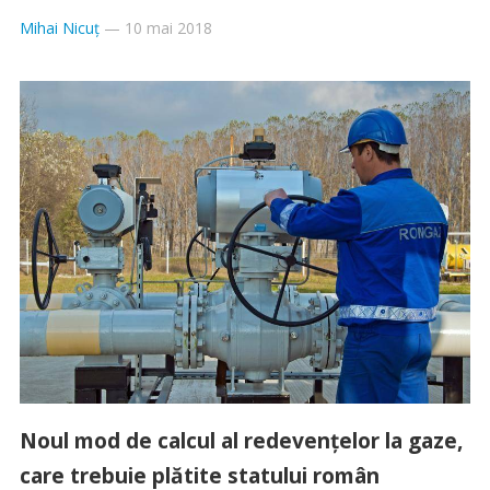
Mihai Nicuț
—
10 mai 2018
Noul mod de calcul al redevenţelor la gaze,
care trebuie plătite statului român