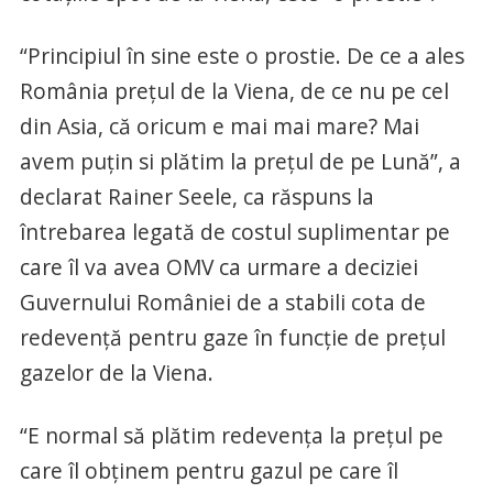
“Principiul în sine este o prostie. De ce a ales
România preţul de la Viena, de ce nu pe cel
din Asia, că oricum e mai mai mare? Mai
avem puţin si plătim la preţul de pe Lună”, a
declarat Rainer Seele, ca răspuns la
întrebarea legată de costul suplimentar pe
care îl va avea OMV ca urmare a deciziei
Guvernului României de a stabili cota de
redevenţă pentru gaze în funcţie de preţul
gazelor de la Viena.
“E normal să plătim redevenţa la preţul pe
care îl obţinem pentru gazul pe care îl