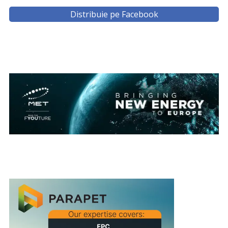
Distribuie pe Facebook