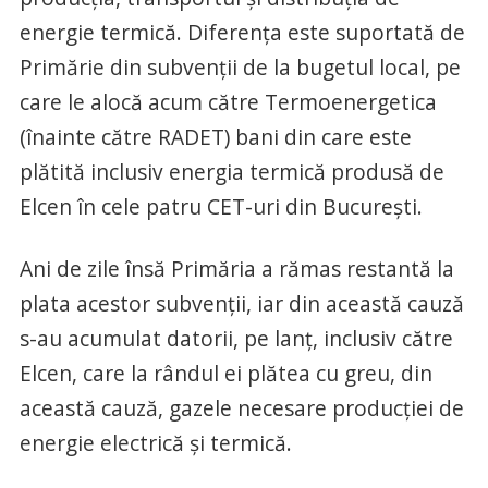
energie termică. Diferența este suportată de
Primărie din subvenții de la bugetul local, pe
care le alocă acum către Termoenergetica
(înainte către RADET) bani din care este
plătită inclusiv energia termică produsă de
Elcen în cele patru CET-uri din București.
Ani de zile însă Primăria a rămas restantă la
plata acestor subvenții, iar din această cauză
s-au acumulat datorii, pe lanț, inclusiv către
Elcen, care la rândul ei plătea cu greu, din
această cauză, gazele necesare producției de
energie electrică și termică.