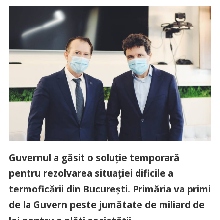
Guvernul a găsit o soluție temporară
pentru rezolvarea situației dificile a
termoficării din București. Primăria va primi
de la Guvern peste jumătate de miliard de