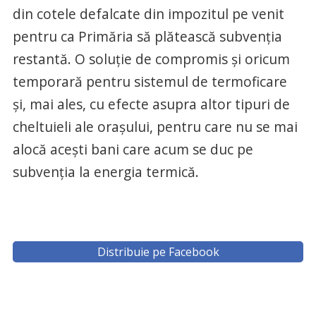
din cotele defalcate din impozitul pe venit
pentru ca Primăria să plătească subvenția
restantă. O soluție de compromis și oricum
temporară pentru sistemul de termoficare
și, mai ales, cu efecte asupra altor tipuri de
cheltuieli ale orașului, pentru care nu se mai
alocă acești bani care acum se duc pe
subvenția la energia termică.
Distribuie pe Facebook