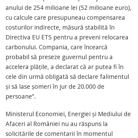
anului de 254 milioane lei (52 milioane euro),
cu calcule care presupuneau compensarea
costurilor indirecte, măsură stabilită în
Directiva EU ETS pentru a preveni relocarea
carbonului. Compania, care încearcă
probabil să preseze guvernul pentru a
accelera plățile, a declarat că ar putea fi în
cele din urmă obligată să declare falimentul
și să lase șomeri în jur de 20.000 de
persoane”.
Ministerul Economiei, Energiei și Mediului de
Afaceri al României nu au răspuns la
solicitările de comentarii în momentul