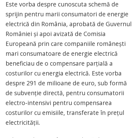
Este vorba despre cunoscuta schemă de
sprijin pentru marii consumatori de energie
electrică din România, aprobată de Guvernul
României și apoi avizată de Comisia
Europeană prin care companiile românești
mari consumatoare de energie electrică
beneficiau de o compensare parțială a
costurilor cu energia electrică. Este vorba
despre 291 de milioane de euro, sub formă
de subvenție directă, pentru consumatorii
electro-intensivi pentru compensarea
costurilor cu emisiile, transferate în prețul
electricității.