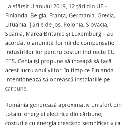
La sfârșitul anului 2019, 12 țări din UE –
Finlanda, Belgia, Franța, Germania, Grecia,
Lituania, Țările de Jos, Polonia, Slovacia,
Spania, Marea Britanie și Luxemburg – au
acordat o anumită formă de compensație
industriilor lor pentru costuri indirecte EU
ETS. Cehia își propune să înceapă să facă
acest lucru anul viitor, în timp ce Finlanda
intenționează să oprească instalatiile pe
carbune.
România generează aproximativ un sfert din
totalul energiei electrice din cărbune,
costurile cu energia crescând semnificativ ca