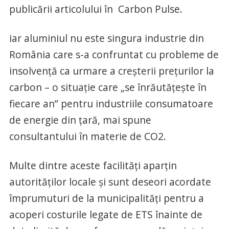
publicării articolului în Carbon Pulse.
iar aluminiul nu este singura industrie din
România care s-a confruntat cu probleme de
insolvență ca urmare a creșterii prețurilor la
carbon – o situație care „se înrăutățește în
fiecare an” pentru industriile consumatoare
de energie din țară, mai spune
consultantului în materie de CO2.
Multe dintre aceste facilități aparțin
autorităților locale și sunt deseori acordate
împrumuturi de la municipalități pentru a
acoperi costurile legate de ETS înainte de