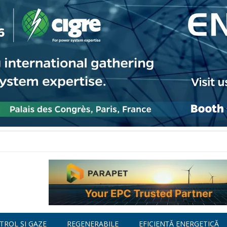
TROL ȘI GAZE
REGENERABILE
EFICIENȚĂ ENERGETICĂ