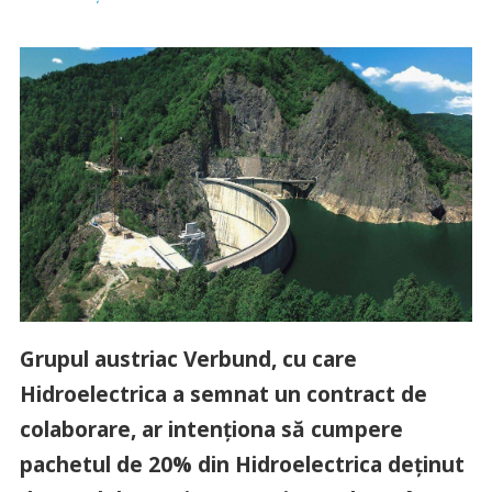
Grupul austriac Verbund, cu care
Hidroelectrica a semnat un contract de
colaborare, ar intenţiona să cumpere
pachetul de 20% din Hidroelectrica deţinut