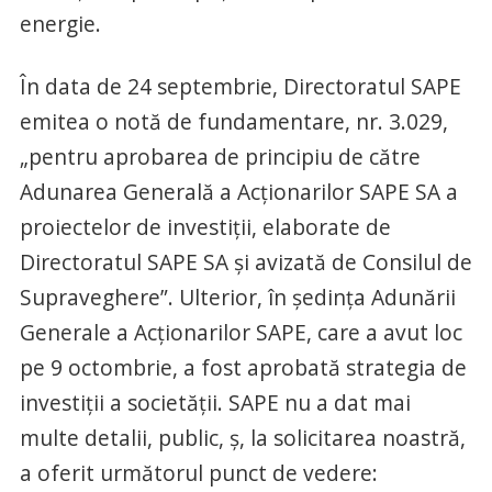
energie.
În data de 24 septembrie, Directoratul SAPE
emitea o notă de fundamentare, nr. 3.029,
„pentru aprobarea de principiu de către
Adunarea Generală a Acționarilor SAPE SA a
proiectelor de investiții, elaborate de
Directoratul SAPE SA și avizată de Consilul de
Supraveghere”. Ulterior, în şedinţa Adunării
Generale a Acţionarilor SAPE, care a avut loc
pe 9 octombrie, a fost aprobată strategia de
investiţii a societăţii. SAPE nu a dat mai
multe detalii, public, ş, la solicitarea noastră,
a oferit următorul punct de vedere: