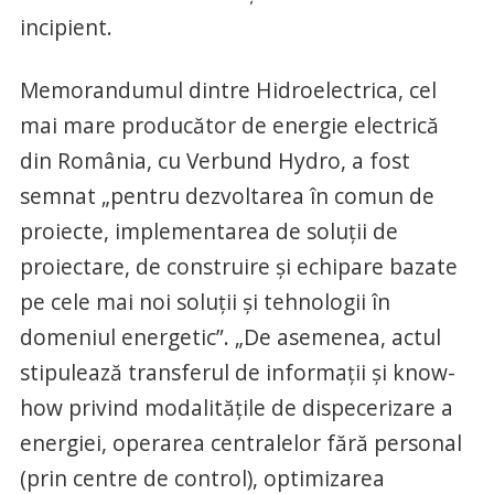
incipient.
Memorandumul dintre Hidroelectrica, cel
mai mare producător de energie electrică
din România, cu Verbund Hydro, a fost
semnat „pentru dezvoltarea în comun de
proiecte, implementarea de soluții de
proiectare, de construire și echipare bazate
pe cele mai noi soluții și tehnologii în
domeniul energetic”. „De asemenea, actul
stipulează transferul de informații și know-
how privind modalitățile de dispecerizare a
energiei, operarea centralelor fără personal
(prin centre de control), optimizarea