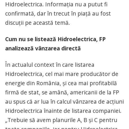
Hidroelectrica. Informaţia nu a putut fi
confirmată, dar în trecut în piaţă au fost
discuţii pe această temă.
Cum nu se listează Hidroelectrica, FP
analizează vânzarea directă
În actualul context în care listarea
Hidroelectrica, cel mai mare producător de
energie din România, şi cea mai profitabilă
firmă de stat, se amână, americanii de la FP
au spus că ar lua în calcul vânzarea de acţiuni
Hidroelectrica înainte de listarea companiei.
„Trebuie să avem planurile A, B şi C pentru