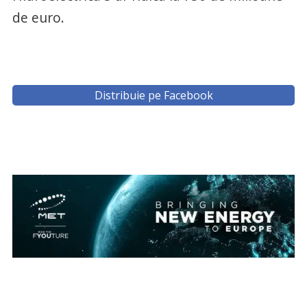
de euro.
Distribuie pe Facebook