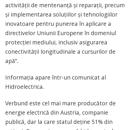
activității de mentenanță și reparații, precum
și implementarea soluțiilor și tehnologiilor
inovatoare pentru punerea în aplicare a
directivelor Uniunii Europene în domeniul
protecției mediului, inclusiv asigurarea
conectivității longitudinale a cursurilor de
apă”.
Informaţia apare într-un comunicat al
Hidroelectrica.
Verbund este cel mai mare producător de
energie electrică din Austria, companie
publică, dar la care statul deţine 51% din