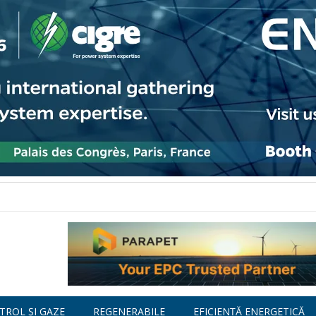
TROL ȘI GAZE
REGENERABILE
EFICIENȚĂ ENERGETICĂ