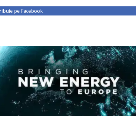
ribuie pe Facebook