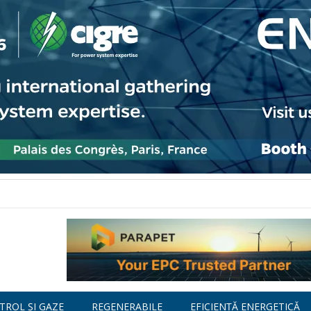
TROL ȘI GAZE
REGENERABILE
EFICIENȚĂ ENERGETICĂ