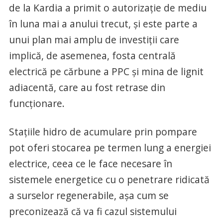
de la Kardia a primit o autorizație de mediu
în luna mai a anului trecut, și este parte a
unui plan mai amplu de investiții care
implică, de asemenea, fosta centrală
electrică pe cărbune a PPC și mina de lignit
adiacentă, care au fost retrase din
funcționare.
Stațiile hidro de acumulare prin pompare
pot oferi stocarea pe termen lung a energiei
electrice, ceea ce le face necesare în
sistemele energetice cu o penetrare ridicată
a surselor regenerabile, așa cum se
preconizează că va fi cazul sistemului