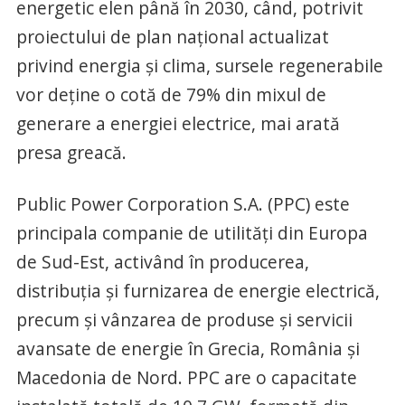
energetic elen până în 2030, când, potrivit
proiectului de plan național actualizat
privind energia și clima, sursele regenerabile
vor deține o cotă de 79% din mixul de
generare a energiei electrice, mai arată
presa greacă.
Public Power Corporation S.A. (PPC) este
principala companie de utilități din Europa
de Sud-Est, activând în producerea,
distribuția și furnizarea de energie electrică,
precum și vânzarea de produse și servicii
avansate de energie în Grecia, România și
Macedonia de Nord. PPC are o capacitate