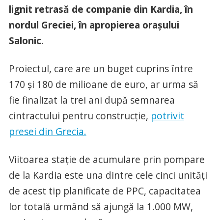
lignit retrasă de companie din Kardia, în
nordul Greciei, în apropierea orașului
Salonic.
Proiectul, care are un buget cuprins între
170 și 180 de milioane de euro, ar urma să
fie finalizat la trei ani după semnarea
cintractului pentru construcție,
potrivit
presei din Grecia.
Viitoarea stație de acumulare prin pompare
de la Kardia este una dintre cele cinci unități
de acest tip planificate de PPC, capacitatea
lor totală urmând să ajungă la 1.000 MW,