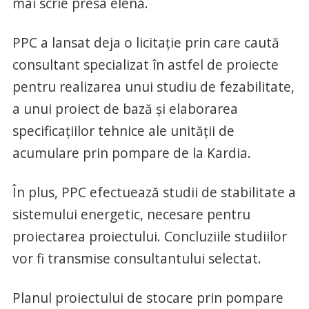
mai scrie presa elenă.
PPC a lansat deja o licitație prin care caută
consultant specializat în astfel de proiecte
pentru realizarea unui studiu de fezabilitate,
a unui proiect de bază și elaborarea
specificațiilor tehnice ale unității de
acumulare prin pompare de la Kardia.
În plus, PPC efectuează studii de stabilitate a
sistemului energetic, necesare pentru
proiectarea proiectului. Concluziile studiilor
vor fi transmise consultantului selectat.
Planul proiectului de stocare prin pompare