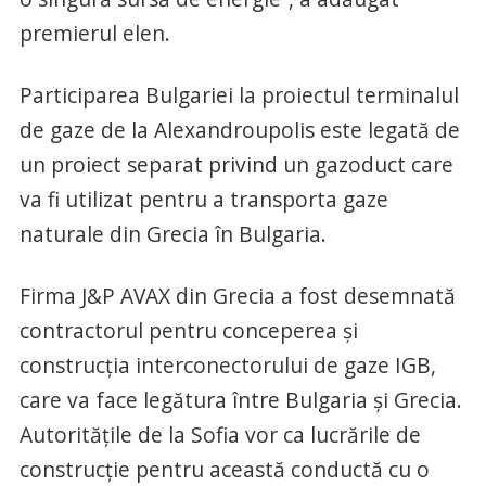
premierul elen.
Participarea Bulgariei la proiectul terminalul
de gaze de la Alexandroupolis este legată de
un proiect separat privind un gazoduct care
va fi utilizat pentru a transporta gaze
naturale din Grecia în Bulgaria.
Firma J&P AVAX din Grecia a fost desemnată
contractorul pentru conceperea şi
construcţia interconectorului de gaze IGB,
care va face legătura între Bulgaria şi Grecia.
Autorităţile de la Sofia vor ca lucrările de
construcţie pentru această conductă cu o