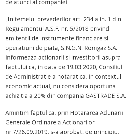
de atunci al companiei
„In temeiul prevederilor art. 234 alin. 1 din
Regulamentul A.S.F. nr. 5/2018 privind
emitentii de instrumente financiare si
operatiuni de piata, S.N.G.N. Romgaz S.A.
informeaza actionarii si investitorii asupra
faptului ca, in data de 19.03.2020, Consiliul
de Administratie a hotarat ca, in contextul
economic actual, nu considera oportuna
achizitia a 20% din compania GASTRADE S.A.
Amintim faptul ca, prin Hotararea Adunarii
Generale Ordinare a Actionarilor
nr.7/26.09.2019, s-a aprobat, de principiu,