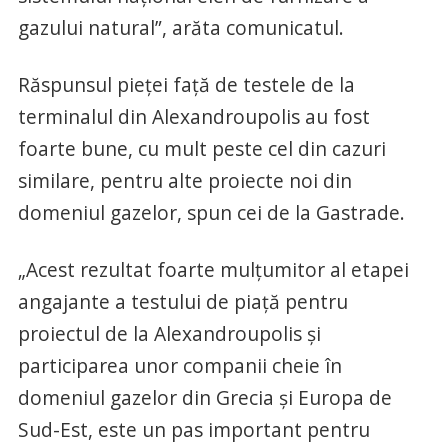
gazului natural”, arăta comunicatul.
Răspunsul pieței față de testele de la
terminalul din Alexandroupolis au fost
foarte bune, cu mult peste cel din cazuri
similare, pentru alte proiecte noi din
domeniul gazelor, spun cei de la Gastrade.
„Acest rezultat foarte mulțumitor al etapei
angajante a testului de piață pentru
proiectul de la Alexandroupolis și
participarea unor companii cheie în
domeniul gazelor din Grecia și Europa de
Sud-Est, este un pas important pentru