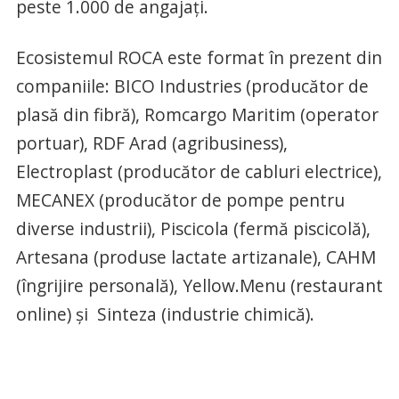
peste 1.000 de angajați.
Ecosistemul ROCA este format în prezent din
companiile: BICO Industries (producător de
plasă din fibră), Romcargo Maritim (operator
portuar), RDF Arad (agribusiness),
Electroplast (producător de cabluri electrice),
MECANEX (producător de pompe pentru
diverse industrii), Piscicola (fermă piscicolă),
Artesana (produse lactate artizanale), CAHM
(îngrijire personală), Yellow.Menu (restaurant
online) și Sinteza (industrie chimică).