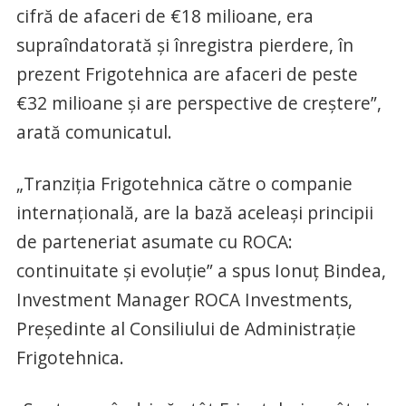
cifră de afaceri de €18 milioane, era
supraîndatorată și înregistra pierdere, în
prezent Frigotehnica are afaceri de peste
€32 milioane și are perspective de creștere”,
arată comunicatul.
„Tranziția Frigotehnica către o companie
internațională, are la bază aceleași principii
de parteneriat asumate cu ROCA:
continuitate și evoluție” a spus Ionuț Bindea,
Investment Manager ROCA Investments,
Președinte al Consiliului de Administrație
Frigotehnica.