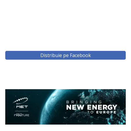
Distribuie pe Facebook