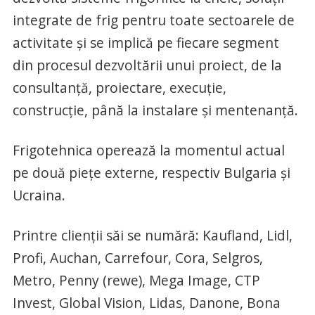
integrate de frig pentru toate sectoarele de
activitate și se implică pe fiecare segment
din procesul dezvoltării unui proiect, de la
consultanță, proiectare, execuție,
construcție, până la instalare și mentenanță.
Frigotehnica operează la momentul actual
pe două piețe externe, respectiv Bulgaria și
Ucraina.
Printre clienții săi se numără: Kaufland, Lidl,
Profi, Auchan, Carrefour, Cora, Selgros,
Metro, Penny (rewe), Mega Image, CTP
Invest, Global Vision, Lidas, Danone, Bona