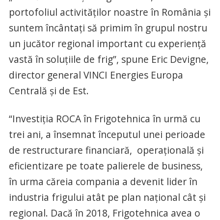
portofoliul activităților noastre în România și
suntem încântați să primim în grupul nostru
un jucător regional important cu experiență
vastă în soluțiile de frig”, spune Eric Devigne,
director general VINCI Energies Europa
Centrală și de Est.
“Investiția ROCA în Frigotehnica în urmă cu
trei ani, a însemnat începutul unei perioade
de restructurare financiară, operațională și
eficientizare pe toate palierele de business,
în urma căreia compania a devenit lider în
industria frigului atât pe plan național cât și
regional. Dacă în 2018, Frigotehnica avea o