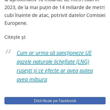
2023, de la mai puțin de 14 miliarde de metri
cubi înainte de atac, potrivit datelor Comisiei
Europene.
Citește și:
Cum ar urma să sancționeze UE
gazele naturale lichefiate (LNG)
rusești și ce efecte ar avea putea
avea măsura
Distribuie pe Facebook