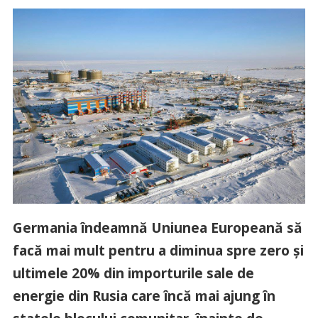
Germania îndeamnă Uniunea Europeană să
facă mai mult pentru a diminua spre zero și
ultimele 20% din importurile sale de
energie din Rusia care încă mai ajung în