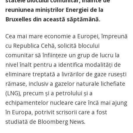
statele blocului comunitar, înainte de
reuniunea miniștrilor Energiei de la
Bruxelles din această săptămână.
Cea mai mare economie a Europei, împreună
cu Republica Cehă, solicită blocului
comunitar să înființeze un grup de lucru la
nivel înalt pentru a identifica modalități de
eliminare treptată a livrărilor de gaze rusești
rămase, inclusiv a gazelor naturale lichefiate
(LNG), precum și a petrolului și a
echipamentelor nucleare care încă mai ajung
în Europa, potrivit scrisorii care a fost
studiată de Bloomberg News.