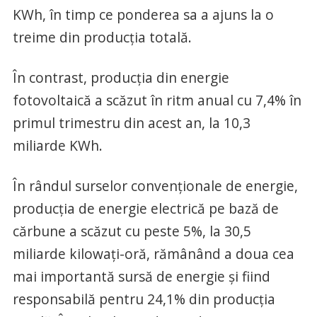
KWh, în timp ce ponderea sa a ajuns la o
treime din producţia totală.
În contrast, producţia din energie
fotovoltaică a scăzut în ritm anual cu 7,4% în
primul trimestru din acest an, la 10,3
miliarde KWh.
În rândul surselor convenţionale de energie,
producţia de energie electrică pe bază de
cărbune a scăzut cu peste 5%, la 30,5
miliarde kilowaţi-oră, rămânând a doua cea
mai importantă sursă de energie şi fiind
responsabilă pentru 24,1% din producţia