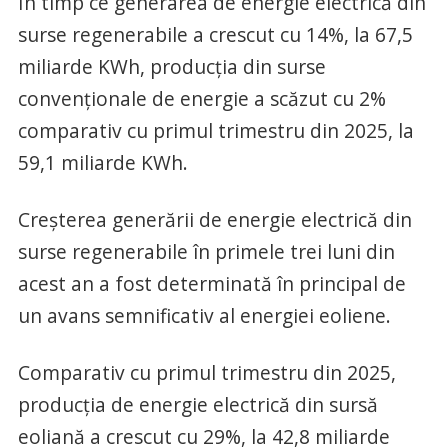
În timp ce generarea de energie electrică din
surse regenerabile a crescut cu 14%, la 67,5
miliarde KWh, producţia din surse
convenţionale de energie a scăzut cu 2%
comparativ cu primul trimestru din 2025, la
59,1 miliarde KWh.
Creşterea generării de energie electrică din
surse regenerabile în primele trei luni din
acest an a fost determinată în principal de
un avans semnificativ al energiei eoliene.
Comparativ cu primul trimestru din 2025,
producţia de energie electrică din sursă
eoliană a crescut cu 29%, la 42,8 miliarde