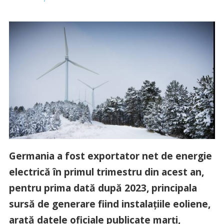
Germania a fost exportator net de energie
electrică în primul trimestru din acest an,
pentru prima dată după 2023, principala
sursă de generare fiind instalaţiile eoliene,
arată datele oficiale publicate marţi,