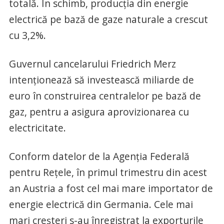
totală. În schimb, producţia din energie
electrică pe bază de gaze naturale a crescut
cu 3,2%.
Guvernul cancelarului Friedrich Merz
intenţionează să investească miliarde de
euro în construirea centralelor pe bază de
gaz, pentru a asigura aprovizionarea cu
electricitate.
Conform datelor de la Agenţia Federală
pentru Reţele, în primul trimestru din acest
an Austria a fost cel mai mare importator de
energie electrică din Germania. Cele mai
mari creşteri s-au înregistrat la exporturile