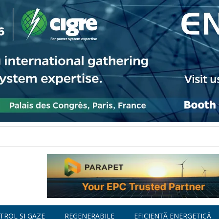
TROL ȘI GAZE
REGENERABILE
EFICIENȚĂ ENERGETICĂ