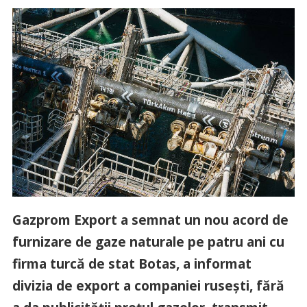
Gazprom Export a semnat un nou acord de
furnizare de gaze naturale pe patru ani cu
firma turcă de stat Botas, a informat
divizia de export a companiei ruseşti, fără