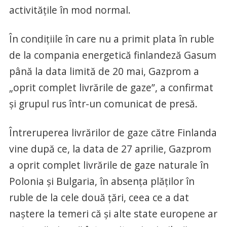
activităţile în mod normal.
În condiţiile în care nu a primit plata în ruble
de la compania energetică finlandeză Gasum
până la data limită de 20 mai, Gazprom a
„oprit complet livrările de gaze”, a confirmat
şi grupul rus într-un comunicat de presă.
Întreruperea livrărilor de gaze către Finlanda
vine după ce, la data de 27 aprilie, Gazprom
a oprit complet livrările de gaze naturale în
Polonia şi Bulgaria, în absenţa plăţilor în
ruble de la cele două ţări, ceea ce a dat
naştere la temeri că şi alte state europene ar