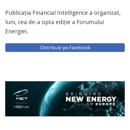
Publicaţia Financial Intelligence a organizat,
luni, cea de-a opta ediţie a Forumului
Energiei.
Distribuie pe Facebook