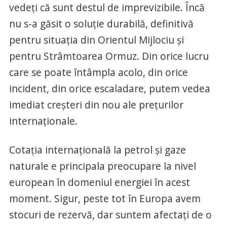
vedeţi că sunt destul de imprevizibile. Încă
nu s-a găsit o soluţie durabilă, definitivă
pentru situaţia din Orientul Mijlociu şi
pentru Strâmtoarea Ormuz. Din orice lucru
care se poate întâmpla acolo, din orice
incident, din orice escaladare, putem vedea
imediat creşteri din nou ale preţurilor
internaţionale.
Cotaţia internaţională la petrol şi gaze
naturale e principala preocupare la nivel
european în domeniul energiei în acest
moment. Sigur, peste tot în Europa avem
stocuri de rezervă, dar suntem afectaţi de o