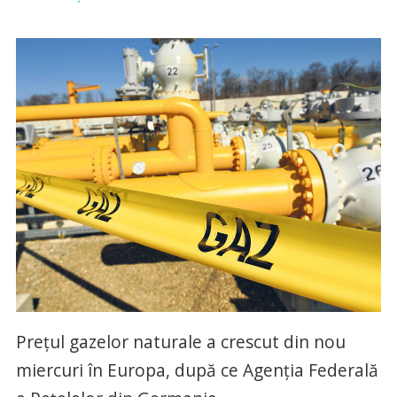
Preţul gazelor naturale a crescut din nou
miercuri în Europa, după ce Agenţia Federală