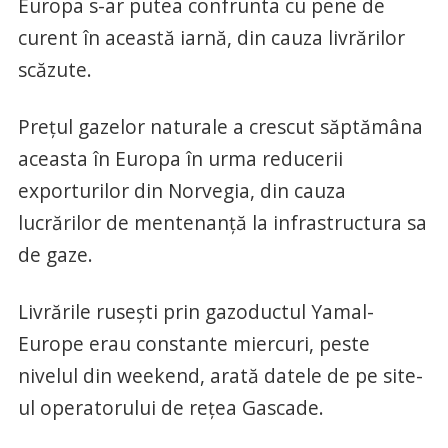
Europa s-ar putea confrunta cu pene de
curent în această iarnă, din cauza livrărilor
scăzute.
Preţul gazelor naturale a crescut săptămâna
aceasta în Europa în urma reducerii
exporturilor din Norvegia, din cauza
lucrărilor de mentenanţă la infrastructura sa
de gaze.
Livrările ruseşti prin gazoductul Yamal-
Europe erau constante miercuri, peste
nivelul din weekend, arată datele de pe site-
ul operatorului de reţea Gascade.