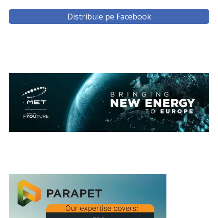
Distribuie pe Facebook