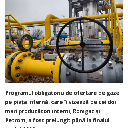
Programul obligatoriu de ofertare de gaze
pe piața internă, care îi vizează pe cei doi
mari producători interni, Romgaz și
Petrom, a fost prelungit până la finalul