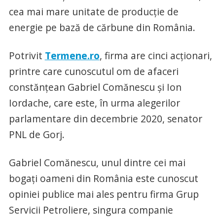
cea mai mare unitate de producție de
energie pe bază de cărbune din România.
Potrivit
Termene.ro
, firma are cinci acționari,
printre care cunoscutul om de afaceri
constănțean Gabriel Comănescu și Ion
Iordache, care este, în urma alegerilor
parlamentare din decembrie 2020, senator
PNL de Gorj.
Gabriel Comănescu, unul dintre cei mai
bogați oameni din România este cunoscut
opiniei publice mai ales pentru firma Grup
Servicii Petroliere, singura companie