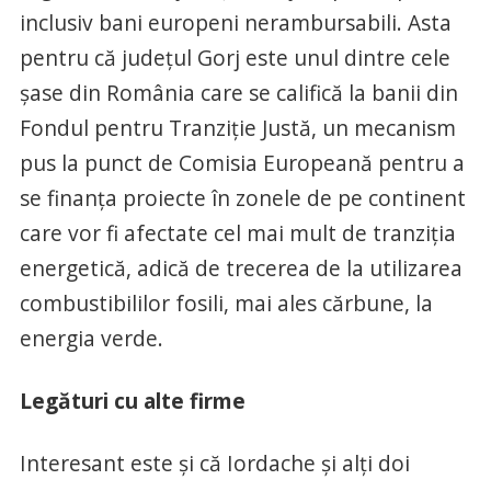
inclusiv bani europeni nerambursabili. Asta
pentru că județul Gorj este unul dintre cele
șase din România care se califică la banii din
Fondul pentru Tranziție Justă, un mecanism
pus la punct de Comisia Europeană pentru a
se finanța proiecte în zonele de pe continent
care vor fi afectate cel mai mult de tranziția
energetică, adică de trecerea de la utilizarea
combustibililor fosili, mai ales cărbune, la
energia verde.
Legături cu alte firme
Interesant este și că Iordache și alți doi