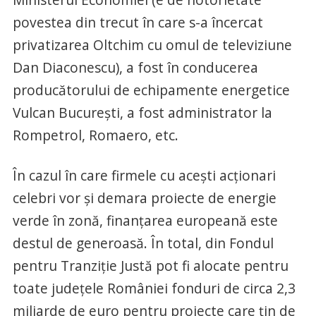
povestea din trecut în care s-a încercat
privatizarea Oltchim cu omul de televiziune
Dan Diaconescu), a fost în conducerea
producătorului de echipamente energetice
Vulcan București, a fost administrator la
Rompetrol, Romaero, etc.
În cazul în care firmele cu acești acționari
celebri vor și demara proiecte de energie
verde în zonă, finanțarea europeană este
destul de generoasă. În total, din Fondul
pentru Tranziție Justă pot fi alocate pentru
toate județele României fonduri de circa 2,3
miliarde de euro pentru proiecte care țin de