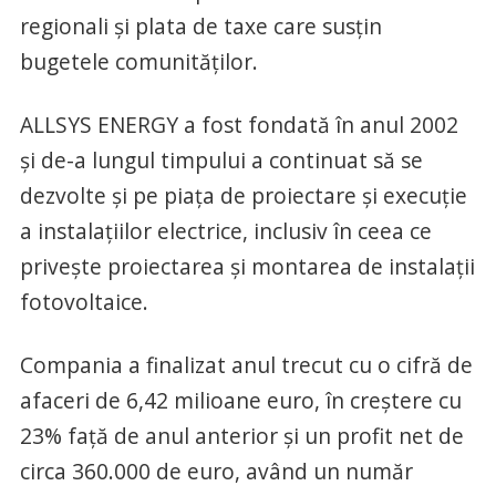
regionali și plata de taxe care susțin
bugetele comunităților.
ALLSYS ENERGY a fost fondată în anul 2002
și de-a lungul timpului a continuat să se
dezvolte și pe piața de proiectare și execuție
a instalațiilor electrice, inclusiv în ceea ce
privește proiectarea și montarea de instalații
fotovoltaice.
Compania a finalizat anul trecut cu o cifră de
afaceri de 6,42 milioane euro, în creștere cu
23% față de anul anterior și un profit net de
circa 360.000 de euro, având un număr