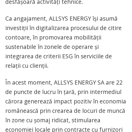
desfășoară activități tehnice.
Ca angajament, ALLSYS ENERGY își asumă
investiții în digitalizarea procesului de citire
contoare, în promovarea mobilității
sustenabile în zonele de operare și
integrarea de criterii ESG în serviciile de
relații cu clienții.
În acest moment, ALLSYS ENERGY SA are 22
de puncte de lucru în țară, prin intermediul
cărora generează impact pozitiv în economia
românească prin crearea de locuri de muncă
în zone cu șomaj ridicat, stimularea
economiei locale prin contracte cu furnizori