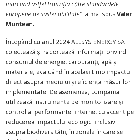
marcând astfel tranziția către standardele
europene de sustenabilitate”,
a mai spus
Valer
Muntean.
Începând cu anul 2024 ALLSYS ENERGY SA
colectează și raportează informații privind
consumul de energie, carburanți, apă și
materiale, evaluând în același timp impactul
direct asupra mediului și eficiența măsurilor
implementate. De asemenea, compania
utilizează instrumente de monitorizare și
control al performanței interne, cu accent pe
reducerea impactului ecologic, inclusiv
asupra biodiversității, în zonele în care se