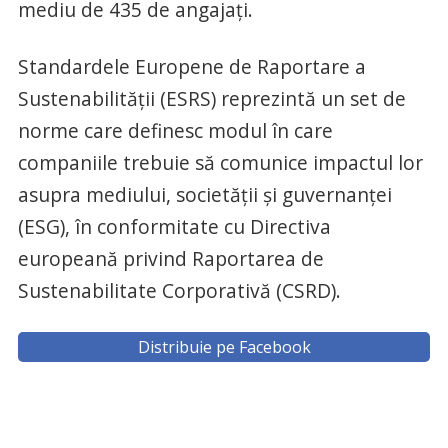
mediu de 435 de angajați.
Standardele Europene de Raportare a
Sustenabilității (ESRS) reprezintă un set de
norme care definesc modul în care
companiile trebuie să comunice impactul lor
asupra mediului, societății și guvernanței
(ESG), în conformitate cu Directiva
europeană privind Raportarea de
Sustenabilitate Corporativă (CSRD).
Distribuie pe Facebook