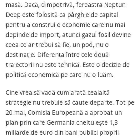
masă. Dacă, dimpotrivă, fereastra Neptun
Deep este folosită ca pârghie de capital
pentru a construi o economie care nu mai
depinde de import, atunci gazul fosil devine
ceea ce ar trebui să fie, un pod, nu o
destinație. Diferența între cele două
traiectorii nu este tehnică. Este o decizie de
politică economică pe care nu o luăm.
Cine vrea să vadă cum arată cealaltă
strategie nu trebuie să caute departe. Tot pe
20 mai, Comisia Europeană a aprobat un
plan prin care Germania cheltuiește 1,3
miliarde de euro din bani publici proprii