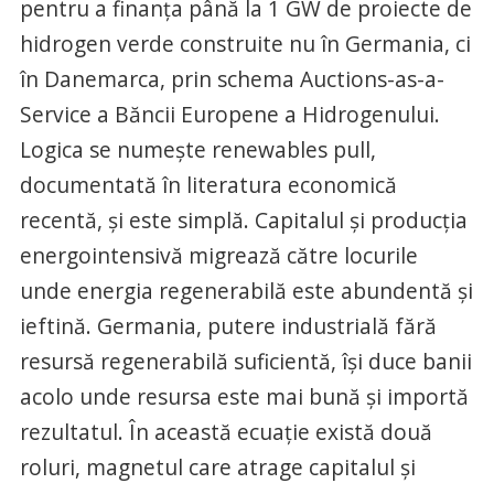
pentru a finanța până la 1 GW de proiecte de
hidrogen verde construite nu în Germania, ci
în Danemarca, prin schema Auctions-as-a-
Service a Băncii Europene a Hidrogenului.
Logica se numește renewables pull,
documentată în literatura economică
recentă, și este simplă. Capitalul și producția
energointensivă migrează către locurile
unde energia regenerabilă este abundentă și
ieftină. Germania, putere industrială fără
resursă regenerabilă suficientă, își duce banii
acolo unde resursa este mai bună și importă
rezultatul. În această ecuație există două
roluri, magnetul care atrage capitalul și