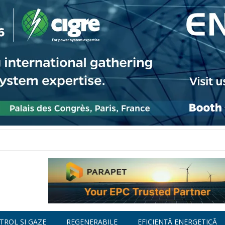
TROL ȘI GAZE
REGENERABILE
EFICIENȚĂ ENERGETICĂ