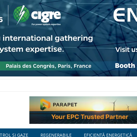
TROL ȘI GAZE
REGENERABILE
EFICIENȚĂ ENERGETICĂ