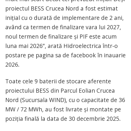
proiectul BESS Crucea Nord a fost estimat
inițial cu o durată de implementare de 2 ani,
având ca termen de finalizare vara lui 2027,
noul termen de finalizare și PIF este acum
luna mai 2026”, arată Hidroelectrica într-o
postare pe pagina sa de facebook în inauarie
2026.
Toate cele 9 baterii de stocare aferente
proiectului BESS din Parcul Eolian Crucea
Nord (Sucursala WIND), cu o capacitate de 36
MW / 72 MWh, au fost livrate și montate pe
poziția finală la data de 30 decembrie 2025.