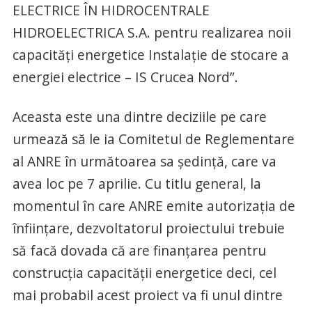
ELECTRICE ÎN HIDROCENTRALE
HIDROELECTRICA S.A. pentru realizarea noii
capacităţi energetice Instalație de stocare a
energiei electrice – IS Crucea Nord”.
Aceasta este una dintre deciziile pe care
urmează să le ia Comitetul de Reglementare
al ANRE în următoarea sa ședință, care va
avea loc pe 7 aprilie. Cu titlu general, la
momentul în care ANRE emite autorizația de
înființare, dezvoltatorul proiectului trebuie
să facă dovada că are finanțarea pentru
construcția capacității energetice deci, cel
mai probabil acest proiect va fi unul dintre