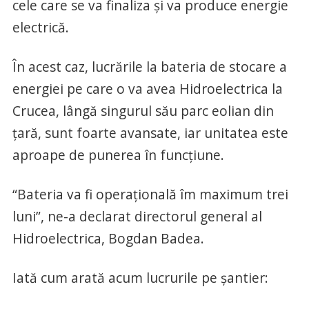
cele care se va finaliza și va produce energie
electrică.
În acest caz, lucrările la bateria de stocare a
energiei pe care o va avea Hidroelectrica la
Crucea, lângă singurul său parc eolian din
țară, sunt foarte avansate, iar unitatea este
aproape de punerea în funcțiune.
“Bateria va fi operațională îm maximum trei
luni”, ne-a declarat directorul general al
Hidroelectrica, Bogdan Badea.
Iată cum arată acum lucrurile pe șantier: