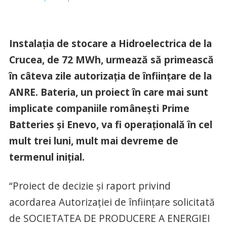
Instalația de stocare a Hidroelectrica de la
Crucea, de 72 MWh, urmează să primească
în câteva zile autorizația de înființare de la
ANRE. Bateria, un proiect în care mai sunt
implicate companiile românești Prime
Batteries și Enevo, va fi operațională în cel
mult trei luni, mult mai devreme de
termenul inițial.
“Proiect de decizie și raport privind
acordarea Autorizaţiei de înfiinţare solicitată
de SOCIETATEA DE PRODUCERE A ENERGIEI