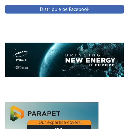
Distribuie pe Facebook