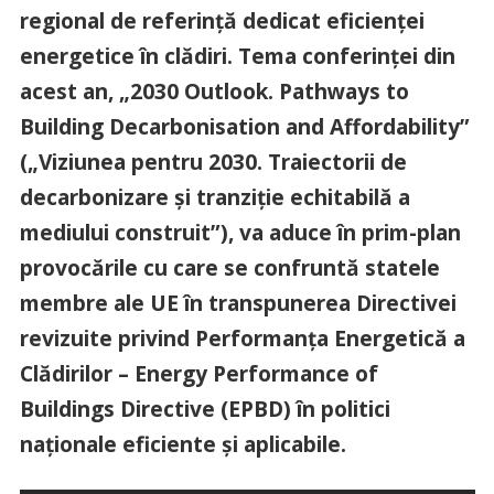
regional de referință dedicat eficienței
energetice în clădiri. Tema conferinței din
acest an, „2030 Outlook. Pathways to
Building Decarbonisation and Affordability”
(„Viziunea pentru 2030. Traiectorii de
decarbonizare și tranziție echitabilă a
mediului construit”), va aduce în prim-plan
provocările cu care se confruntă statele
membre ale UE în transpunerea Directivei
revizuite privind Performanța Energetică a
Clădirilor – Energy Performance of
Buildings Directive (EPBD) în politici
naționale eficiente și aplicabile.