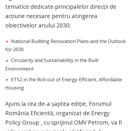
tematice dedicate principalelor direcții de
acțiune necesare pentru atingerea
obiectivelor anului 2030:
National Building Renovation Plans and the Outlook
for 2030
Circularity and Sustainability in the Built
Environment
ETS2 in the Roll-out of Energy-Efficient, Affordable
Housing.
Ajuns la cea de-a șaptea ediție, Forumul
România Eficientă, organizat de Energy
Policy Group , cu sprijinul OMV Petrom, va fi