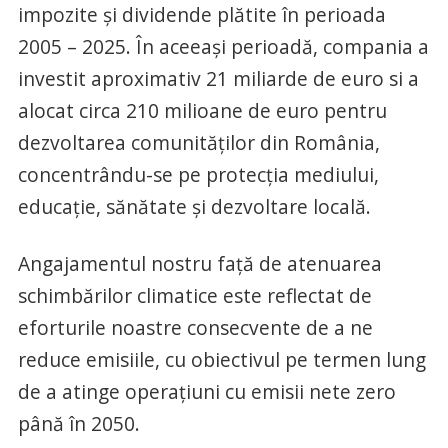
impozite și dividende plătite în perioada
2005 – 2025. În aceeași perioadă, compania a
investit aproximativ 21 miliarde de euro si a
alocat circa 210 milioane de euro pentru
dezvoltarea comunităților din România,
concentrându-se pe protecția mediului,
educație, sănătate și dezvoltare locală.
Angajamentul nostru față de atenuarea
schimbărilor climatice este reflectat de
eforturile noastre consecvente de a ne
reduce emisiile, cu obiectivul pe termen lung
de a atinge operațiuni cu emisii nete zero
până în 2050.