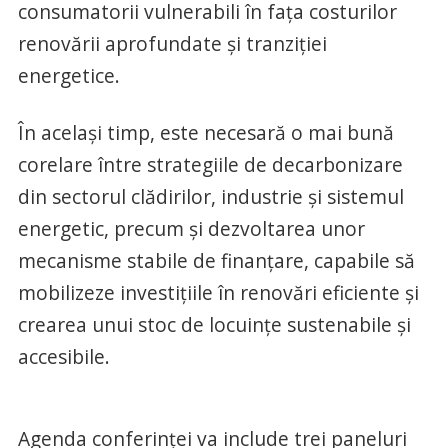
consumatorii vulnerabili în fața costurilor
renovării aprofundate și tranziției
energetice.
În același timp, este necesară o mai bună
corelare între strategiile de decarbonizare
din sectorul clădirilor, industrie și sistemul
energetic, precum și dezvoltarea unor
mecanisme stabile de finanțare, capabile să
mobilizeze investițiile în renovări eficiente și
crearea unui stoc de locuințe sustenabile și
accesibile.
Agenda conferinței va include trei paneluri