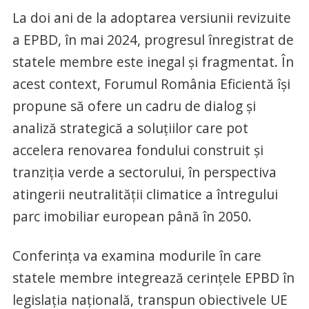
La doi ani de la adoptarea versiunii revizuite
a EPBD, în mai 2024, progresul înregistrat de
statele membre este inegal și fragmentat. În
acest context, Forumul România Eficientă își
propune să ofere un cadru de dialog și
analiză strategică a soluțiilor care pot
accelera renovarea fondului construit și
tranziția verde a sectorului, în perspectiva
atingerii neutralității climatice a întregului
parc imobiliar european până în 2050.
Conferința va examina modurile în care
statele membre integrează cerințele EPBD în
legislația națională, transpun obiectivele UE