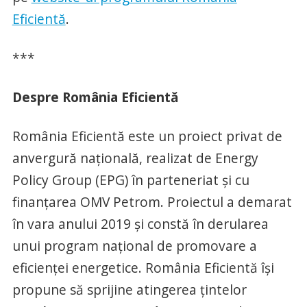
Eficientă
.
***
Despre România Eficientă
România Eficientă este un proiect privat de
anvergură națională, realizat de Energy
Policy Group (EPG) în parteneriat și cu
finanțarea OMV Petrom. Proiectul a demarat
în vara anului 2019 și constă în derularea
unui program național de promovare a
eficienței energetice. România Eficientă își
propune să sprijine atingerea țintelor