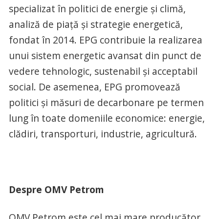
specializat în politici de energie și climă,
analiză de piață și strategie energetică,
fondat în 2014. EPG contribuie la realizarea
unui sistem energetic avansat din punct de
vedere tehnologic, sustenabil și acceptabil
social. De asemenea, EPG promovează
politici și măsuri de decarbonare pe termen
lung în toate domeniile economice: energie,
clădiri, transporturi, industrie, agricultură.
Despre OMV Petrom
OMV Petrom este cel mai mare producător