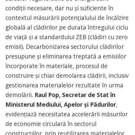
condiții necesare, dar nu și suficiente în
contextul măsurării potențialului de încălzire
globală al clădirilor pe durata întregului ciclu
de viață și a standardului ZEB (clădiri cu zero
emisii). Decarbonizarea sectorului clădirilor
presupune și eliminarea treptată a emisiilor
încorporate în materiale, procesul de
construire și chiar demolarea clădirii, inclusiv
gestionarea materialelor rezultate în urma
demolării.
Raul Pop, Secretar de Stat în
Ministerul Mediului, Apelor și Pădurilor
,
evidențiază necesitatea accelerării măsurilor
de economie circulară în sectorul
construcțiilor, prin reutilizarea materialelor,