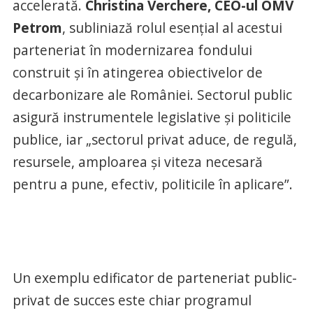
accelerată.
Christina Verchere, CEO-ul OMV
Petrom
, subliniază rolul esențial al acestui
parteneriat în modernizarea fondului
construit și în atingerea obiectivelor de
decarbonizare ale României. Sectorul public
asigură instrumentele legislative și politicile
publice, iar „sectorul privat aduce, de regulă,
resursele, amploarea și viteza necesară
pentru a pune, efectiv, politicile în aplicare”.
Un exemplu edificator de parteneriat public-
privat de succes este chiar programul