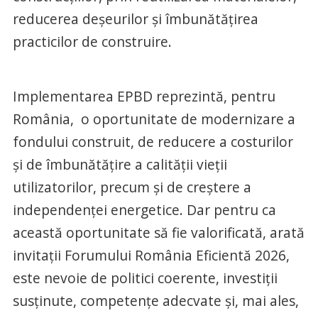
reducerea deșeurilor și îmbunătățirea
practicilor de construire.
Implementarea EPBD reprezintă, pentru
România, o oportunitate de modernizare a
fondului construit, de reducere a costurilor
și de îmbunătățire a calității vieții
utilizatorilor, precum și de creștere a
independenței energetice. Dar pentru ca
această oportunitate să fie valorificată, arată
invitații Forumului România Eficientă 2026,
este nevoie de politici coerente, investiții
susținute, competențe adecvate și, mai ales,