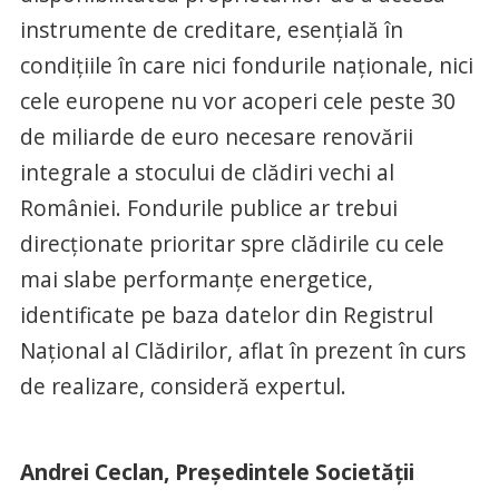
instrumente de creditare, esențială în
condițiile în care nici fondurile naționale, nici
cele europene nu vor acoperi cele peste 30
de miliarde de euro necesare renovării
integrale a stocului de clădiri vechi al
României. Fondurile publice ar trebui
direcționate prioritar spre clădirile cu cele
mai slabe performanțe energetice,
identificate pe baza datelor din Registrul
Național al Clădirilor, aflat în prezent în curs
de realizare, consideră expertul.
Andrei Ceclan, Președintele Societății