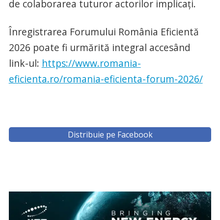
de colaborarea tuturor actorilor implicați.
Înregistrarea Forumului România Eficientă
2026 poate fi urmărită integral accesând
link-ul:
https://www.romania-
eficienta.ro/romania-eficienta-forum-2026/
Distribuie pe Facebook