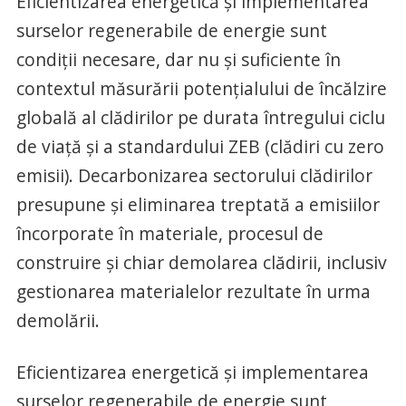
Eficientizarea energetică și implementarea
surselor regenerabile de energie sunt
condiții necesare, dar nu și suficiente în
contextul măsurării potențialului de încălzire
globală al clădirilor pe durata întregului ciclu
de viață și a standardului ZEB (clădiri cu zero
emisii). Decarbonizarea sectorului clădirilor
presupune și eliminarea treptată a emisiilor
încorporate în materiale, procesul de
construire și chiar demolarea clădirii, inclusiv
gestionarea materialelor rezultate în urma
demolării.
Eficientizarea energetică și implementarea
surselor regenerabile de energie sunt