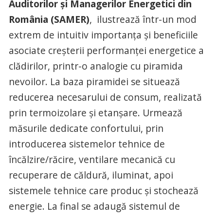
Auditorilor și Managerilor Energetici din
România (SAMER)
, ilustrează într-un mod
extrem de intuitiv importanța și beneficiile
asociate creșterii performanței energetice a
clădirilor, printr-o analogie cu piramida
nevoilor. La baza piramidei se situează
reducerea necesarului de consum, realizată
prin termoizolare și etanșare. Urmează
măsurile dedicate confortului, prin
introducerea sistemelor tehnice de
încălzire/răcire, ventilare mecanică cu
recuperare de căldură, iluminat, apoi
sistemele tehnice care produc și stochează
energie. La final se adaugă sistemul de