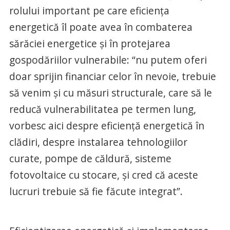
rolului important pe care eficiența
energetică îl poate avea în combaterea
sărăciei energetice și în protejarea
gospodăriilor vulnerabile: “nu putem oferi
doar sprijin financiar celor în nevoie, trebuie
să venim și cu măsuri structurale, care să le
reducă vulnerabilitatea pe termen lung,
vorbesc aici despre eficiență energetică în
clădiri, despre instalarea tehnologiilor
curate, pompe de căldură, sisteme
fotovoltaice cu stocare, și cred că aceste
lucruri trebuie să fie făcute integrat”.