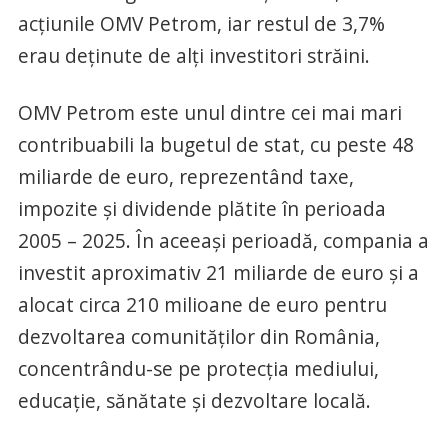
acțiunile OMV Petrom, iar restul de 3,7%
erau deținute de alți investitori străini.
OMV Petrom este unul dintre cei mai mari
contribuabili la bugetul de stat, cu peste 48
miliarde de euro, reprezentând taxe,
impozite și dividende plătite în perioada
2005 – 2025. În aceeași perioadă, compania a
investit aproximativ 21 miliarde de euro și a
alocat circa 210 milioane de euro pentru
dezvoltarea comunităților din România,
concentrându-se pe protecția mediului,
educație, sănătate și dezvoltare locală.