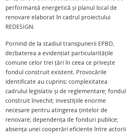
performanță energetică și planul local de
renovare elaborat în cadrul proiectului
REDESIGN.
Pornind de la stadiul transpunerii EPBD,
dezbaterea a evidențiat particularitățile
comune celor trei țări în ceea ce privește
fondul construit existent. Provocările
identificate au cuprins: complexitatea
cadrului legislativ și de reglementare; fondul
construit învechit; investițiile enorme
necesare pentru atingerea țintelor de
renovare; dependența de fonduri publice;
absența unei cooperări eficiente între actorii