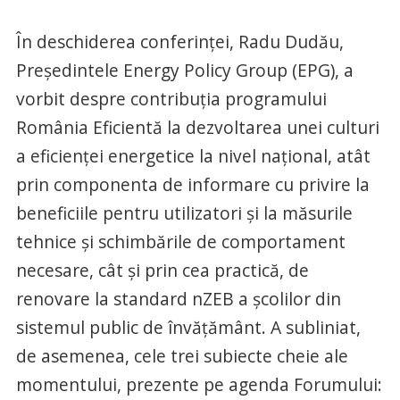
În deschiderea conferinței, Radu Dudău,
Președintele Energy Policy Group (EPG), a
vorbit despre contribuția programului
România Eficientă la dezvoltarea unei culturi
a eficienței energetice la nivel național, atât
prin componenta de informare cu privire la
beneficiile pentru utilizatori și la măsurile
tehnice și schimbările de comportament
necesare, cât și prin cea practică, de
renovare la standard nZEB a școlilor din
sistemul public de învățământ. A subliniat,
de asemenea, cele trei subiecte cheie ale
momentului, prezente pe agenda Forumului: