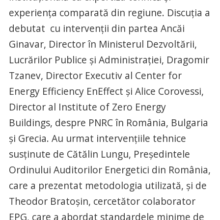
experiența comparată din regiune. Discuția a
debutat cu intervenții din partea Ancăi
Ginavar, Director în Ministerul Dezvoltării,
Lucrărilor Publice și Administrației, Dragomir
Tzanev, Director Executiv al Center for
Energy Efficiency EnEffect și Alice Corovessi,
Director al Institute of Zero Energy
Buildings, despre PNRC în România, Bulgaria
și Grecia. Au urmat intervențiile tehnice
susținute de Cătălin Lungu, Președintele
Ordinului Auditorilor Energetici din România,
care a prezentat metodologia utilizată, și de
Theodor Bratoșin, cercetător colaborator
EPG, care a abordat standardele minime de