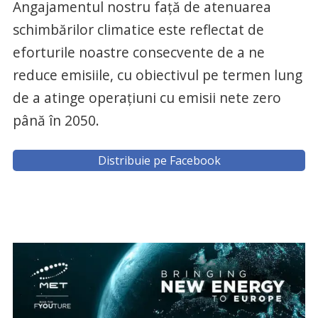
Angajamentul nostru față de atenuarea
schimbărilor climatice este reflectat de
eforturile noastre consecvente de a ne
reduce emisiile, cu obiectivul pe termen lung
de a atinge operațiuni cu emisii nete zero
până în 2050.
Distribuie pe Facebook