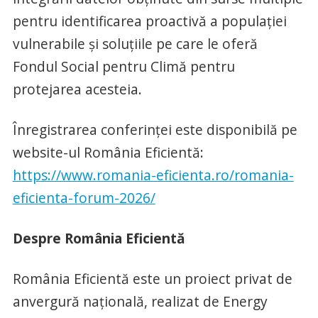
pentru identificarea proactivă a populației
vulnerabile și soluțiile pe care le oferă
Fondul Social pentru Climă pentru
protejarea acesteia.
Înregistrarea conferinței este disponibilă pe
website-ul România Eficientă:
https://www.romania-eficienta.ro/romania-
eficienta-forum-2026/
Despre România Eficientă
România Eficientă este un proiect privat de
anvergură națională, realizat de Energy