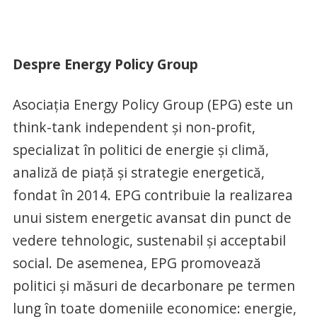
Despre Energy Policy Group
Asociația Energy Policy Group (EPG) este un
think-tank independent și non-profit,
specializat în politici de energie și climă,
analiză de piață și strategie energetică,
fondat în 2014. EPG contribuie la realizarea
unui sistem energetic avansat din punct de
vedere tehnologic, sustenabil și acceptabil
social. De asemenea, EPG promovează
politici și măsuri de decarbonare pe termen
lung în toate domeniile economice: energie,