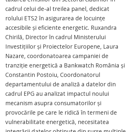
cadrul celui de-al treilea panel, dedicat
rolului ETS2 în asigurarea de locuințe
accesibile și eficiente energetic. Ruxandra
Chirilă, Director în cadrul Ministerului
Investițiilor și Proiectelor Europene, Laura
Nazare, coordonatoarea campaniei de
tranziție energetică a Bankwatch România și
Constantin Postoiu, Coordonatorul
departamentului de analiză a datelor din
cadrul EPG au analizat impactul noului
mecanism asupra consumatorilor și
provocările pe care le ridică în termeni de
vulnerabilitate energetică, necesitatea
integrării datelor obținute din surse multiple