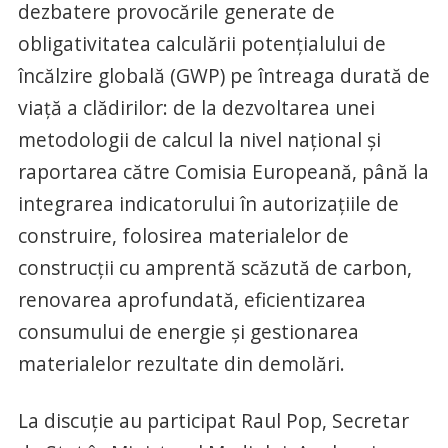
dezbatere provocările generate de
obligativitatea calculării potențialului de
încălzire globală (GWP) pe întreaga durată de
viață a clădirilor: de la dezvoltarea unei
metodologii de calcul la nivel național și
raportarea către Comisia Europeană, până la
integrarea indicatorului în autorizațiile de
construire, folosirea materialelor de
construcții cu amprentă scăzută de carbon,
renovarea aprofundată, eficientizarea
consumului de energie și gestionarea
materialelor rezultate din demolări.
La discuție au participat Raul Pop, Secretar