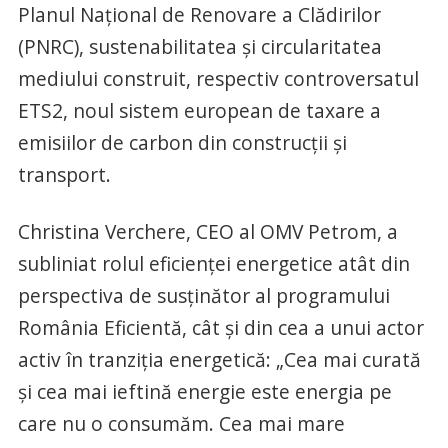
Planul Național de Renovare a Clădirilor
(PNRC), sustenabilitatea și circularitatea
mediului construit, respectiv controversatul
ETS2, noul sistem european de taxare a
emisiilor de carbon din construcții și
transport.
Christina Verchere, CEO al OMV Petrom, a
subliniat rolul eficienței energetice atât din
perspectiva de susținător al programului
România Eficientă, cât și din cea a unui actor
activ în tranziția energetică: „Cea mai curată
și cea mai ieftină energie este energia pe
care nu o consumăm. Cea mai mare