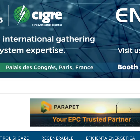
TROL ȘI GAZE
REGENERABILE
EFICIENȚĂ ENERGETICĂ